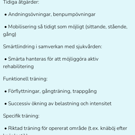
Tidiga åtgärder:
• Andningsövningar, benpumpövningar
• Mobilisering så tidigt som möjligt (sittande, stående,
gång)
Smärtlindring i samverkan med sjukvården:
• Smärta hanteras för att möjliggöra aktiv
rehabilitering
Funktionell träning:
• Förflyttningar, gångträning, trappgång
• Successiv ökning av belastning och intensitet
Specifik träning:
• Riktad träning för opererat område (t.ex. knäböj efter