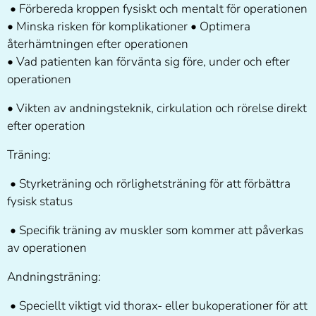
• Förbereda kroppen fysiskt och mentalt för operationen
• Minska risken för komplikationer • Optimera
återhämtningen efter operationen
• Vad patienten kan förvänta sig före, under och efter
operationen
• Vikten av andningsteknik, cirkulation och rörelse direkt
efter operation
Träning:
• Styrketräning och rörlighetsträning för att förbättra
fysisk status
• Specifik träning av muskler som kommer att påverkas
av operationen
Andningsträning:
• Speciellt viktigt vid thorax- eller bukoperationer för att