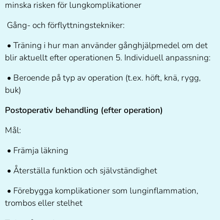
minska risken för lungkomplikationer
Gång- och förflyttningstekniker:
• Träning i hur man använder gånghjälpmedel om det
blir aktuellt efter operationen 5. Individuell anpassning:
• Beroende på typ av operation (t.ex. höft, knä, rygg,
buk)
Postoperativ behandling (efter operation)
Mål:
• Främja läkning
• Återställa funktion och självständighet
• Förebygga komplikationer som lunginflammation,
trombos eller stelhet